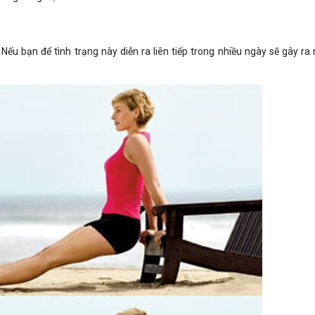
Nếu bạn để tình trạng này diễn ra liên tiếp trong nhiều ngày sẽ gây ra 