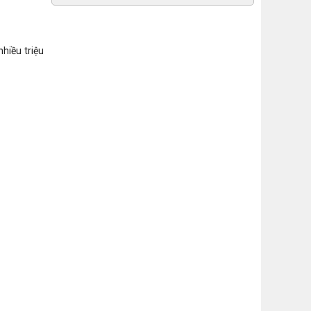
nhiều triệu