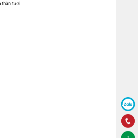
h thần tươi