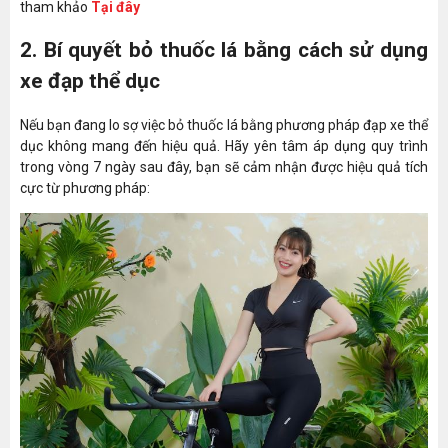
tham khảo
Tại đây
2. Bí quyết bỏ thuốc lá bằng cách sử dụng
xe đạp thể dục
Nếu bạn đang lo sợ việc bỏ thuốc lá bằng phương pháp đạp xe thể
dục không mang đến hiệu quả. Hãy yên tâm áp dụng quy trình
trong vòng 7 ngày sau đây, bạn sẽ cảm nhận được hiệu quả tích
cực từ phương pháp: