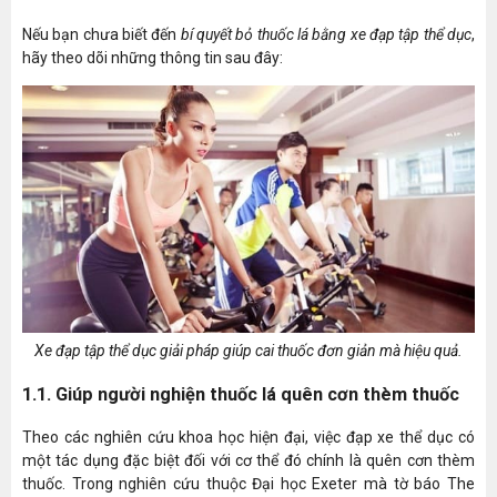
Nếu bạn chưa biết đến
bí quyết bỏ thuốc lá bằng xe đạp tập thể dục
,
hãy theo dõi những thông tin sau đây:
Xe đạp tập thể dục giải pháp giúp cai thuốc đơn giản mà hiệu quả.
1.1. Giúp người nghiện thuốc lá quên cơn thèm thuốc
Theo các nghiên cứu khoa học hiện đại, việc đạp xe thể dục có
một tác dụng đặc biệt đối với cơ thể đó chính là quên cơn thèm
thuốc. Trong nghiên cứu thuộc Đại học Exeter mà tờ báo The