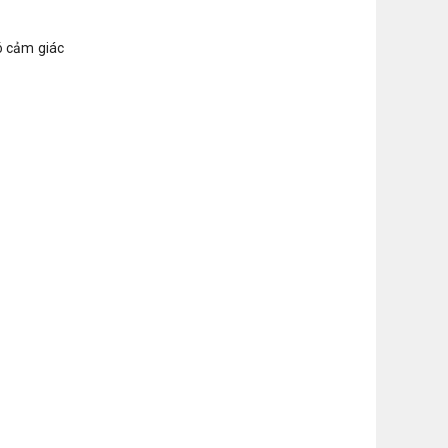
ó cảm giác