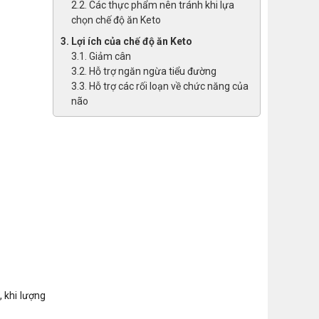
2.2. Các thực phẩm nên tránh khi lựa
chọn chế độ ăn Keto
3. Lợi ích của chế độ ăn Keto
3.1. Giảm cân
3.2. Hỗ trợ ngăn ngừa tiểu đường
3.3. Hỗ trợ các rối loạn về chức năng của
não
, khi lượng