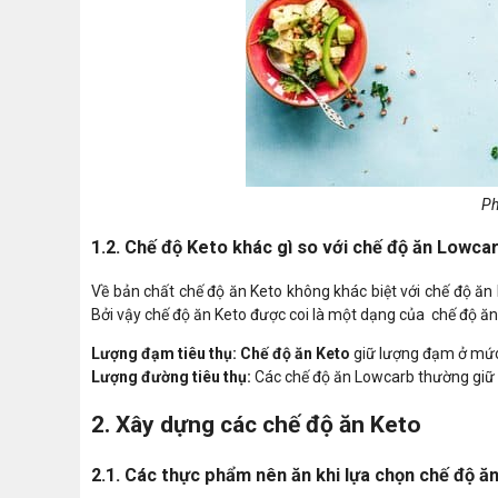
Ph
1.2. Chế độ Keto khác gì so với chế độ ăn Lowca
Về bản chất chế độ ăn Keto không khác biệt với chế độ ăn 
Bởi vậy chế độ ăn Keto được coi là một dạng của chế độ ă
Lượng đạm tiêu thụ: Chế độ ăn Keto
giữ lượng đạm ở mức
Lượng đường tiêu thụ:
Các chế độ ăn Lowcarb thường giữ 
2. Xây dựng các chế độ ăn Keto
2.1. Các thực phẩm nên ăn khi lựa chọn chế độ ă