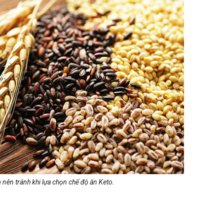
nên tránh khi lựa chọn chế độ ăn Keto.