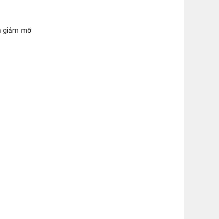
ạn giảm mỡ