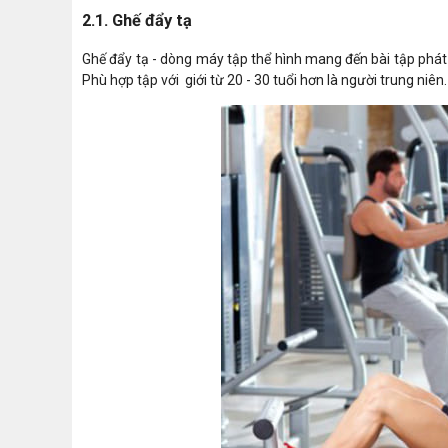
2.1. Ghế đẩy tạ
Ghế đẩy tạ - dòng máy tập thể hình mang đến bài tập phát 
Phù hợp tập với giới từ 20 - 30 tuổi hơn là người trung niên