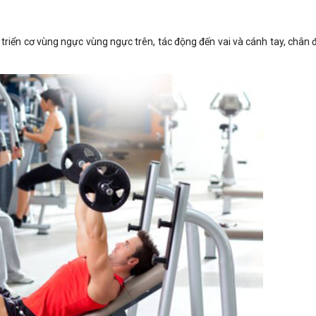
triển cơ vùng ngực vùng ngực trên, tác động đến vai và cánh tay, chân đ
.