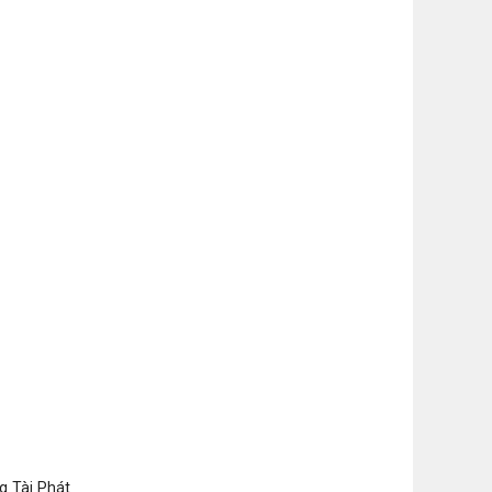
g Tài Phát