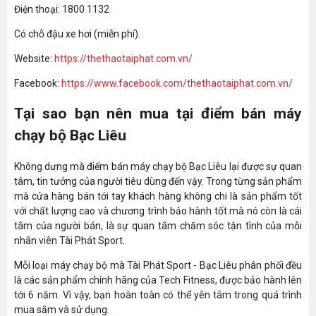
Điện thoại: 1800 1132
Có chỗ đậu xe hơi (miễn phí).
Website:
https://thethaotaiphat.com.vn/
Facebook:
https://www.facebook.com/thethaotaiphat.com.vn/
Tại sao bạn nên mua tại điểm bán máy
chạy bộ Bạc Liêu
Không dưng mà điểm bán máy chạy bộ Bạc Liêu lại được sự quan
tâm, tin tưởng của người tiêu dùng đến vậy. Trong từng sản phẩm
mà cửa hàng bán tới tay khách hàng không chi là sản phẩm tốt
với chất lượng cao và chương trình bảo hành tốt mà nó còn là cái
tâm của người bán, là sự quan tâm chăm sóc tận tình của mỗi
nhân viên Tài Phát Sport.
Mỗi loại máy chạy bộ mà Tài Phát Sport - Bạc Liêu phân phối đều
là các sản phẩm chính hãng của Tech Fitness, được bảo hành lên
tới 6 năm. Vì vậy, bạn hoàn toàn có thể yên tâm trong quá trình
mua sắm và sử dụng.