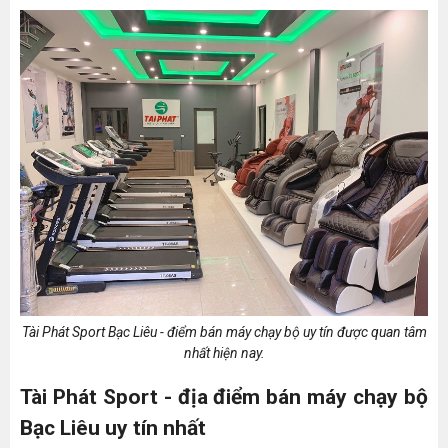
Tài Phát Sport Bạc Liêu - điểm bán máy chạy bộ uy tín được quan tâm
nhất hiện nay.
Tài Phát Sport - địa điểm bán máy chạy bộ
Bạc Liêu uy tín nhất