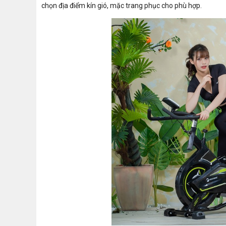
chọn địa điểm kín gió, mặc trang phục cho phù hợp.