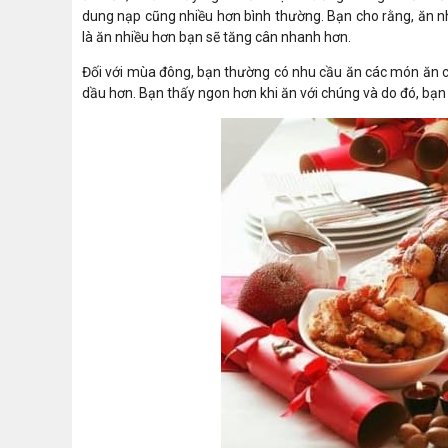
dung nạp cũng nhiều hơn bình thường. Bạn cho rằng, ăn n
là ăn nhiều hơn bạn sẽ tăng cân nhanh hơn.
Đối với mùa đông, bạn thường có nhu cầu ăn các món ăn c
dầu hơn. Bạn thấy ngon hơn khi ăn với chúng và do đó, bạn