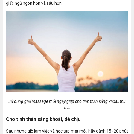
giấc ngủ ngon hơn và sâu hơn.
Sử dụng ghế massage mỗi ngày giúp cho tinh thần sảng khoái, thư
thái
Cho tinh thần sảng khoái, dễ chịu
Sau những giờ làm việc và học tập mệt mỏi, hãy dành 15 -20 phút