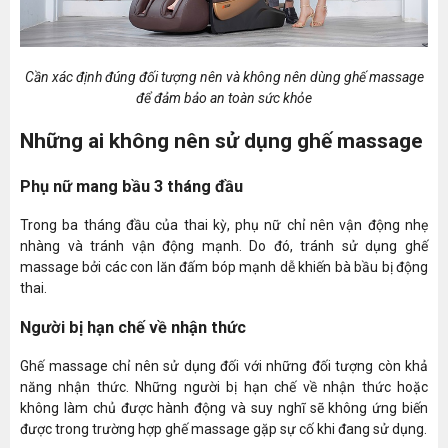
Cần xác định đúng đối tượng nên và không nên dùng ghế massage
để đảm bảo an toàn sức khỏe
Những ai không nên sử dụng ghế massage
Phụ nữ mang bầu 3 tháng đầu
Trong ba tháng đầu của thai kỳ, phụ nữ chỉ nên vận động nhẹ
nhàng và tránh vận động mạnh. Do đó, tránh sử dụng ghế
massage bởi các con lăn đấm bóp mạnh dễ khiến bà bầu bị động
thai.
Người bị hạn chế về nhận thức
Ghế massage chỉ nên sử dụng đối với những đối tượng còn khả
năng nhận thức. Những người bị hạn chế về nhận thức hoặc
không làm chủ được hành động và suy nghĩ sẽ không ứng biến
được trong trường hợp ghế massage gặp sự cố khi đang sử dụng.