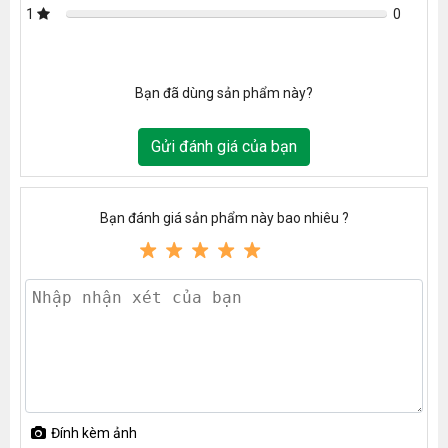
1
0
Bạn đã dùng sản phẩm này?
Gửi đánh giá của bạn
Bạn đánh giá sản phẩm này bao nhiêu ?
Đính kèm ảnh