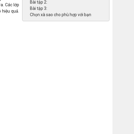
Bài tập 2:
a. Các lớp
Bài tập 3:
 hiệu quả.
Chọn xà sao cho phù hợp với bạn