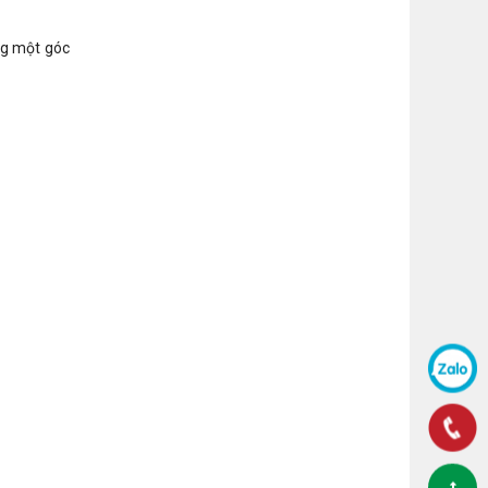
ưng một góc