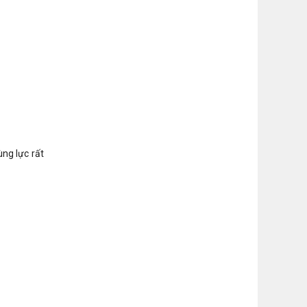
ng lực rất