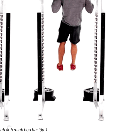
ình ảnh minh họa bài tập 1.