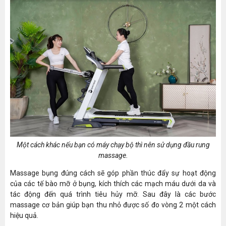
Một cách khác nếu bạn có máy chạy bộ thì nên sử dụng đầu rung
massage.
Massage bụng đúng cách sẽ góp phần thúc đẩy sự hoạt động
của các tế bào mỡ ở bụng, kích thích các mạch máu dưới da và
tác động đến quá trình tiêu hủy mỡ. Sau đây là các bước
massage cơ bản giúp bạn thu nhỏ được số đo vòng 2 một cách
hiệu quả.