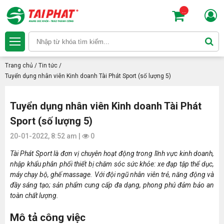
...
Trang chủ
/
Tin tức
/
Tuyển dụng nhân viên Kinh doanh Tài Phát Sport (số lượng 5)
Tuyển dụng nhân viên Kinh doanh Tài Phát
Sport (số lượng 5)
20-01-2022, 8:52 am |
0
Tài Phát Sport là đơn vị chuyên hoạt động trong lĩnh vực kinh doanh,
nhập khẩu phân phối thiết bị chăm sóc sức khỏe: xe đạp tập thể dục,
máy chạy bộ, ghế massage. Với đội ngũ nhân viên trẻ, năng động và
đầy sáng tạo; sản phẩm cung cấp đa dạng, phong phú đảm bảo an
toàn chất lượng.
Mô tả công việc