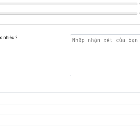
o nhiêu ?