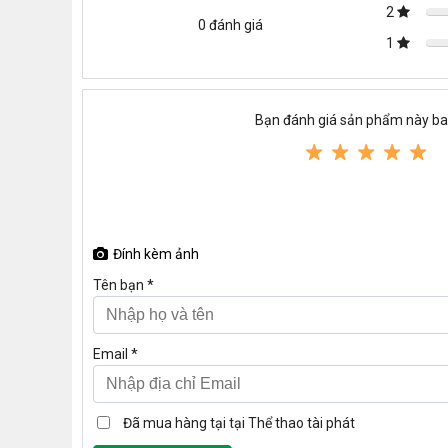
2
0
đánh giá
1
Bạn đánh giá sản phẩm này ba
Đính kèm ảnh
Tên bạn *
Email *
Đã mua hàng tại tại Thể thao tài phát