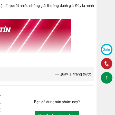
hận được rất nhiều những giải thưởng danh giá. Đây là minh
Quay lại trang trước
0
Bạn đã dùng sản phẩm này?
0
0