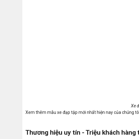
Xe đ
Xem thêm mẫu xe đạp tập mới nhất hiện nay của chúng tô
Thương hiệu uy tín - Triệu khách hàng