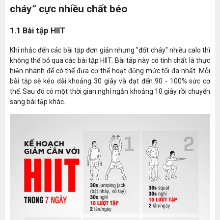
cháy” cực nhiều chất béo
1.1 Bài tập HIIT
Khi nhắc đến các bài tập đơn giản nhưng "đốt cháy" nhiều calo thì
không thể bỏ qua các bài tập HIIT. Bài tâp này có tính chất là thực
hiện nhanh để có thể đưa cơ thể hoạt động mức tối đa nhất. Mỗi
bài tập sẽ kéo dài khoảng 30 giây và đạt đến 90 - 100% sức cơ
thể. Sau đó có một thời gian nghỉ ngắn khoảng 10 giây rồi chuyển
sang bài tập khác.