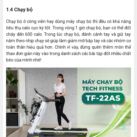
1.4 Chạy bộ
Chạy bộ ở công viên hay dùng máy chạy bộ thì đều có khả năng
tiêu thụ calo cực kỳ tốt. Trong vòng 1 giờ chạy bộ, bạn có thể đốt
cháy đến 600 calo. Trong lúc chạy bộ, đánh cánh tay và giữ tay
nắm theo nhịp chạy sẽ giúp làm giảm mỡ bắp tay và các nhóm cơ
toàn thân hiệu quả hơn. Chính vì vậy, đừng quên thêm môn thể
thao đơn giản này vào trong danh sách các bài tập đốt nhiều chất
béo của mình nhé!