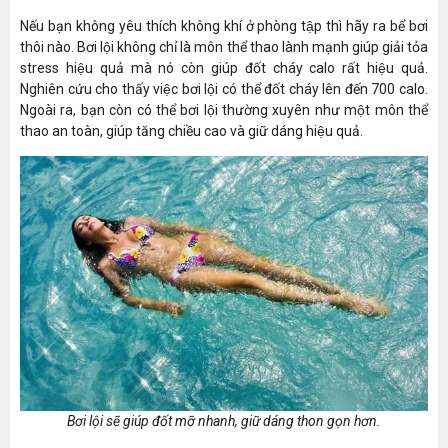
Nếu bạn không yêu thích không khí ở phòng tập thì hãy ra bể bơi
thôi nào. Bơi lội không chỉ là môn thể thao lành mạnh giúp giải tỏa
stress hiệu quả mà nó còn giúp đốt cháy calo rất hiệu quả.
Nghiên cứu cho thấy việc bơi lội có thể đốt cháy lên đến 700 calo.
Ngoài ra, bạn còn có thể bơi lội thường xuyên như một môn thể
thao an toàn, giúp tăng chiều cao và giữ dáng hiệu quả.
Bơi lội sẽ giúp đốt mỡ nhanh, giữ dáng thon gọn hơn.