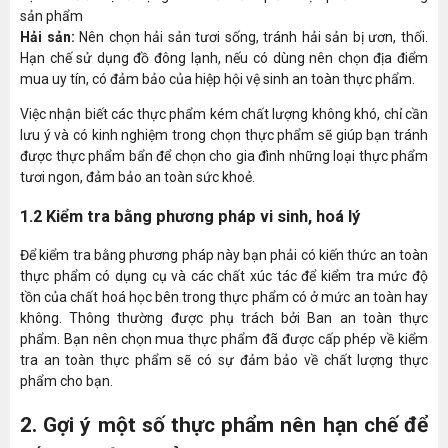
sản phẩm
Hải sản:
Nên chọn hải sản tươi sống, tránh hải sản bị ươn, thối.
Hạn chế sử dụng đồ đông lạnh, nếu có dùng nên chọn địa điểm
mua uy tín, có đảm bảo của hiệp hội vệ sinh an toàn thực phẩm.
Việc nhận biết các thực phẩm kém chất lượng không khó, chỉ cần
lưu ý và có kinh nghiệm trong chọn thực phẩm sẽ giúp bạn tránh
được thực phẩm bẩn để chọn cho gia đình những loại thực phẩm
tươi ngon, đảm bảo an toàn sức khoẻ.
1.2 Kiểm tra bằng phương pháp vi sinh, hoá lý
Để kiểm tra bằng phương pháp này bạn phải có kiến thức an toàn
thực phẩm có dụng cụ và các chất xúc tác để kiểm tra mức độ
tồn của chất hoá học bên trong thực phẩm có ở mức an toàn hay
không. Thông thường được phụ trách bởi Ban an toàn thực
phẩm. Bạn nên chọn mua thực phẩm đã được cấp phép về kiểm
tra an toàn thực phẩm sẽ có sự đảm bảo về chất lượng thực
phẩm cho bạn.
2. Gợi ý một số thực phẩm nên hạn chế để