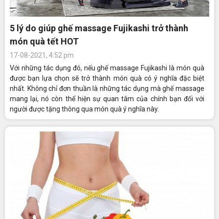
5 lý do giúp ghế massage Fujikashi trở thành
món quà tết HOT
17-08-2021, 4:52 pm
Với những tác dụng đó, nếu ghế massage Fujikashi là món quà
được bạn lựa chọn sẽ trở thành món quà có ý nghĩa đặc biệt
nhất. Không chỉ đơn thuần là những tác dụng mà ghế massage
mang lại, nó còn thể hiện sự quan tâm của chính bạn đối với
người được tặng thông qua món quà ý nghĩa này.