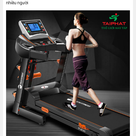
nhiều người