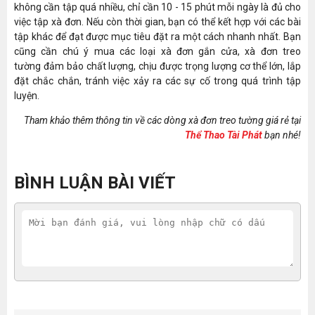
không cần tập quá nhiều, chỉ cần 10 - 15 phút mỗi ngày là đủ cho
việc tập xà đơn. Nếu còn thời gian, bạn có thể kết hợp với các bài
tập khác để đạt được mục tiêu đặt ra một cách nhanh nhất. Bạn
cũng cần chú ý mua các loại xà đơn gắn cửa, xà đơn treo
tường đảm bảo chất lượng, chịu được trọng lượng cơ thể lớn, lắp
đặt chắc chắn, tránh việc xảy ra các sự cố trong quá trình tập
luyện.
Tham khảo thêm thông tin về các dòng xà đơn treo tường giá rẻ tại
Thể Thao Tài Phát
bạn nhé!
BÌNH LUẬN BÀI VIẾT